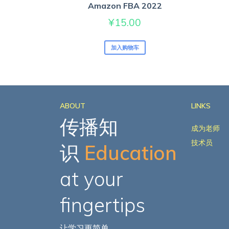
Amazon FBA 2022
¥
15.00
加入购物车
ABOUT
LINKS
传播知
成为老师
技术员
识
Education
at your
fingertips
让学习更简单