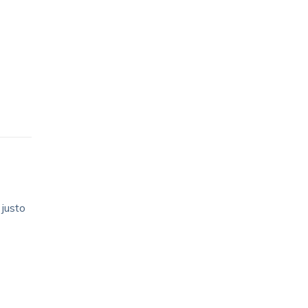
 justo