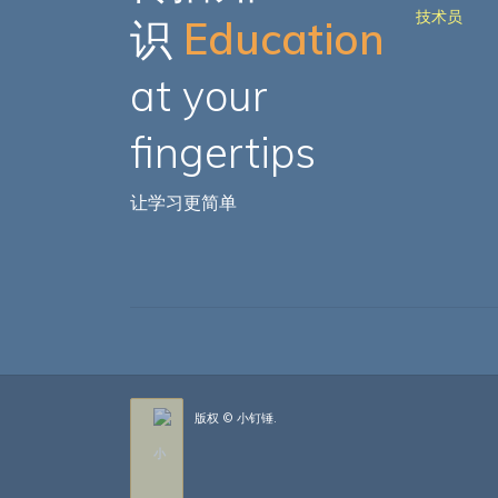
技术员
识
Education
at your
fingertips
让学习更简单
版权 © 小钉锤.