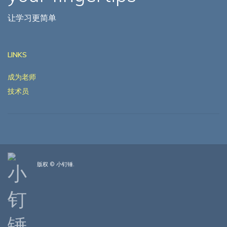
让学习更简单
LINKS
成为老师
技术员
版权 © 小钉锤.