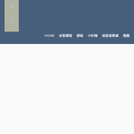
HOME
全部课程
群组
小钉锤
创造迷商城
视频