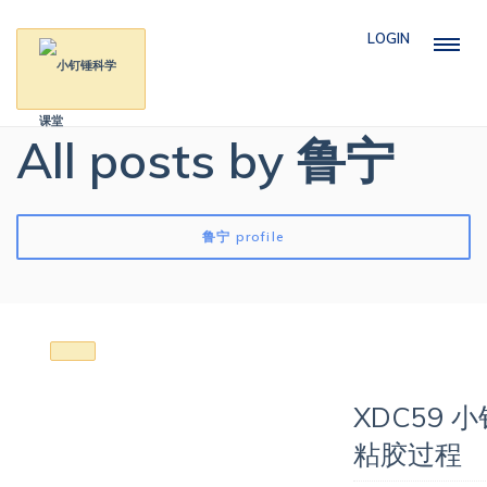
LOGIN
All posts by 鲁宁
鲁宁 profile
XDC59
粘胶过程