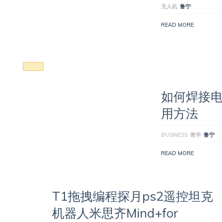
无人机
鲁宁
READ MORE
如何焊接
用方法
BUSINESS
教学
鲁宁
READ MORE
T1拖拽编程探月ps2遥控坦克
机器人米思齐Mind+for