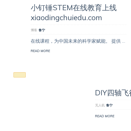
小钉锤STEM在线教育上线
xiaodingchuiedu.com
博客
鲁宁
在线课程，为中国未来的科学家赋能。 提供 …
READ MORE
DIY四轴
无人机
鲁宁
READ MORE