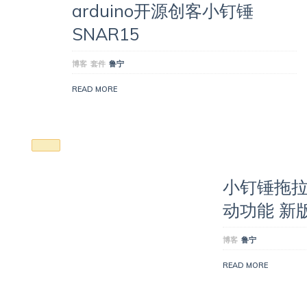
arduino开源创客小钉锤
SNAR15
博客
套件
鲁宁
READ MORE
小钉锤拖
动功能 新
博客
鲁宁
READ MORE