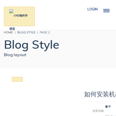
LOGIN
HOME
BLOG STYLE
PAGE 2
Blog Style
Blog layout
如何安装机
鲁宁
创客实验