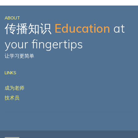
ABOUT
传播知识
Education
at
your fingertips
让学习更简单
LINKS
成为老师
技术员