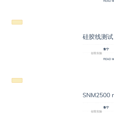
READ 
硅胶线测试
鲁宁
创客实验
READ 
SNM2500
鲁宁
创客实验