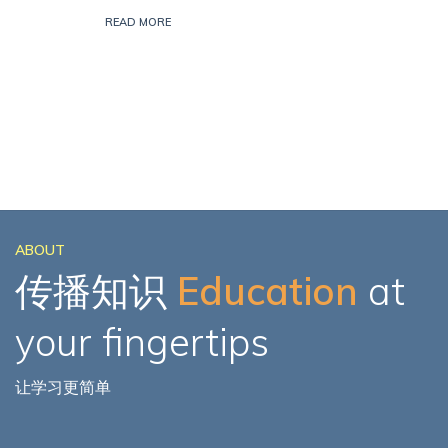
READ MORE
ABOUT
传播知识
Education
at
your fingertips
让学习更简单