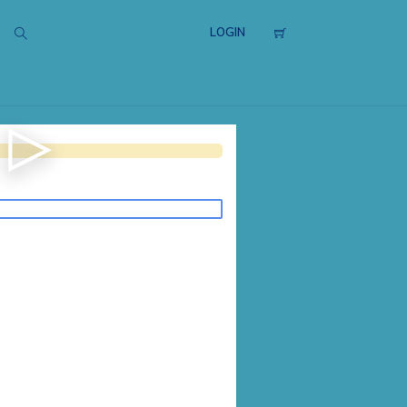
LOGIN
选择这个航道