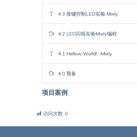
4.3 按键控制LED实验 Mixly
4.2 LED闪烁实验Mixly编程
4.1 Hellow World! –Mixly
4.0 预备
项目案例
访问次数:
0