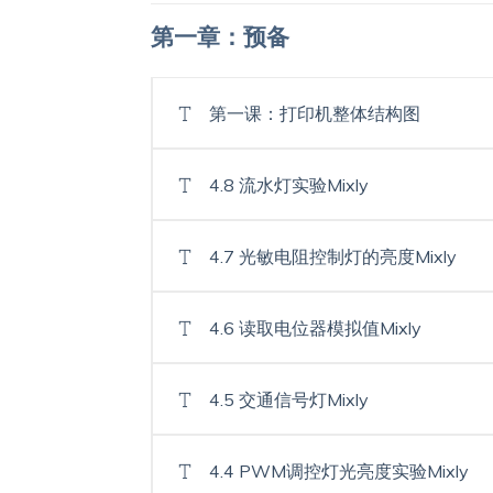
第一章：预备
第一课：打印机整体结构图
4.8 流水灯实验Mixly
4.7 光敏电阻控制灯的亮度Mixly
4.6 读取电位器模拟值Mixly
4.5 交通信号灯Mixly
4.4 PWM调控灯光亮度实验Mixly