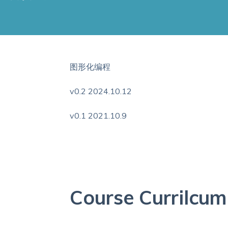
图形化编程
v0.2 2024.10.12
v0.1 2021.10.9
Course Currilcum