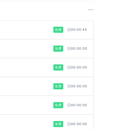
免费
00:00:45
免费
00:00:00
免费
00:00:00
免费
00:00:00
免费
00:00:00
免费
00:00:00