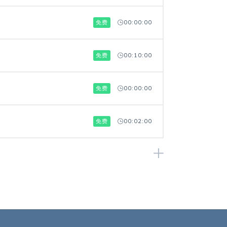
免费
00:00:00
免费
00:10:00
免费
00:00:00
免费
00:02:00