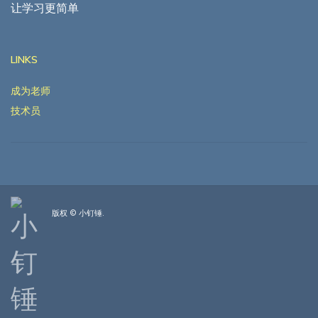
让学习更简单
LINKS
成为老师
技术员
版权 © 小钉锤.