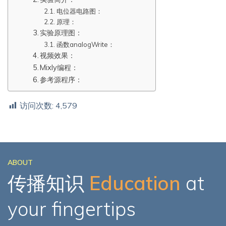
电位器电路图：
原理：
实验原理图：
函数analogWrite：
视频效果：
Mixly编程：
参考源程序：
访问次数:
4,579
ABOUT
传播知识
Education
at
your fingertips